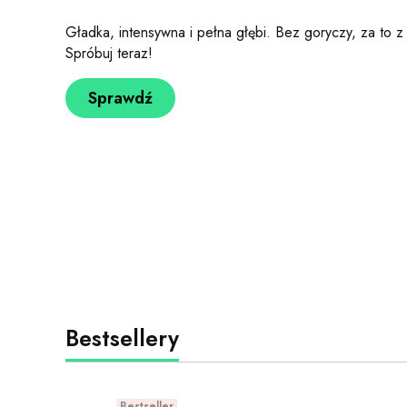
Gładka, intensywna i pełna głębi. Bez goryczy, za to
Spróbuj teraz!
Sprawdź
Bestsellery
Bestseller