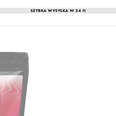
SZYBKA WYSYŁKA W 24 H