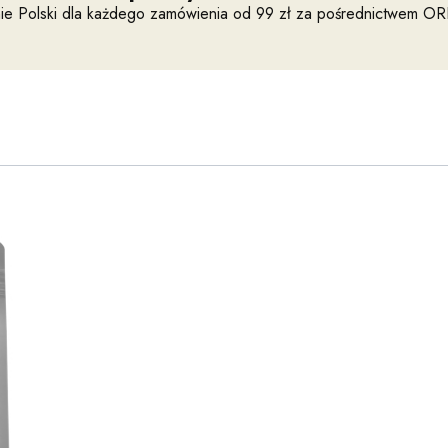
ie Polski dla każdego zamówienia od 99 zł za pośrednictwem O