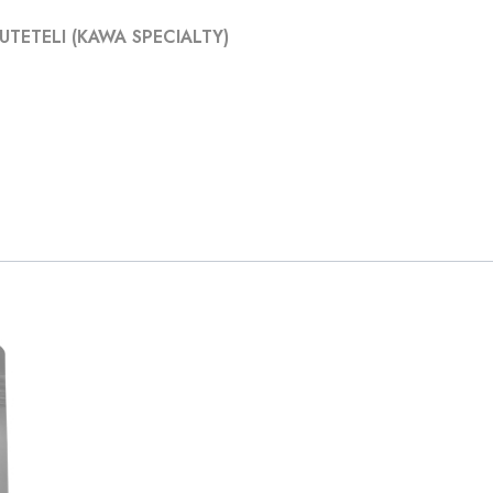
TETELI (KAWA SPECIALTY)