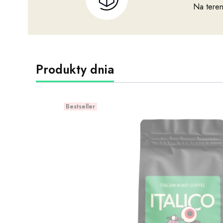
Na teren
Produkty dnia
Bestseller