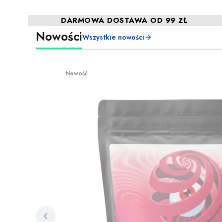
DARMOWA DOSTAWA OD 99 ZŁ
Nowości
Wszystkie nowości
Nowość