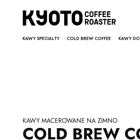
KAWY SPECIALTY
COLD BREW COFFEE
KAWY DO
KAWY MACEROWANE NA ZIMNO
COLD BREW C