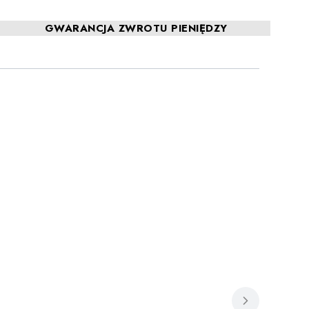
GWARANCJA ZWROTU PIENIĘDZY