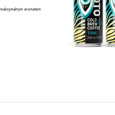
 z maksymalnym aromatem.