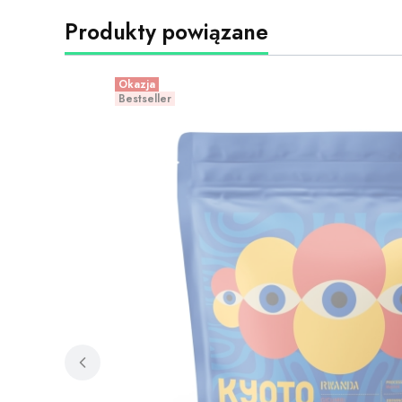
Produkty powiązane
Okazja
Bestseller