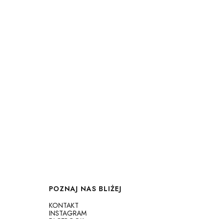
POZNAJ NAS BLIŻEJ
KONTAKT
INSTAGRAM