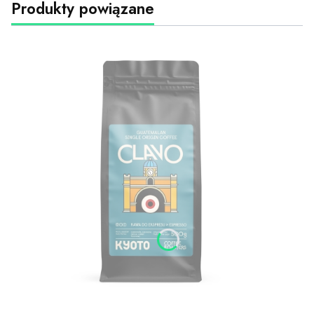
Produkty powiązane