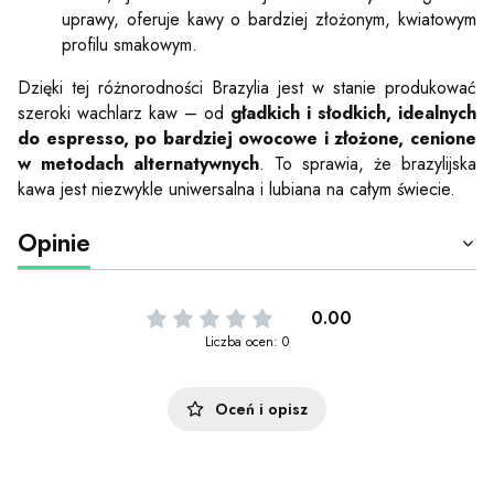
uprawy, oferuje kawy o bardziej złożonym, kwiatowym
profilu smakowym.
Dzięki tej różnorodności Brazylia jest w stanie produkować
szeroki wachlarz kaw – od
gładkich i słodkich, idealnych
do espresso, po bardziej owocowe i złożone, cenione
w metodach alternatywnych
. To sprawia, że brazylijska
kawa jest niezwykle uniwersalna i lubiana na całym świecie.
Opinie
0.00
Liczba ocen: 0
Oceń i opisz